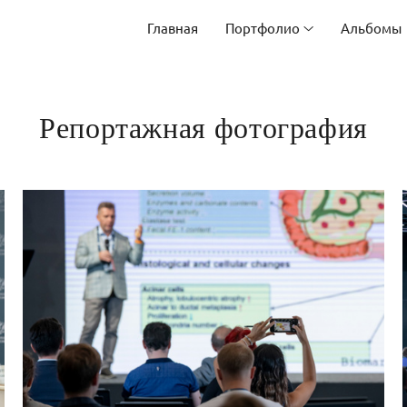
Главная
Портфолио
Альбомы
Репортажная фотография