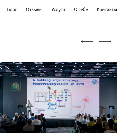
Блог
Отзывы
Услуги
О себе
Контакты