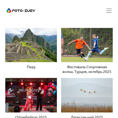
Перу
Фестиваль Спортивная
волна. Турция, октябрь 2025
Orlowfashion 2025
Дагестан май 2025