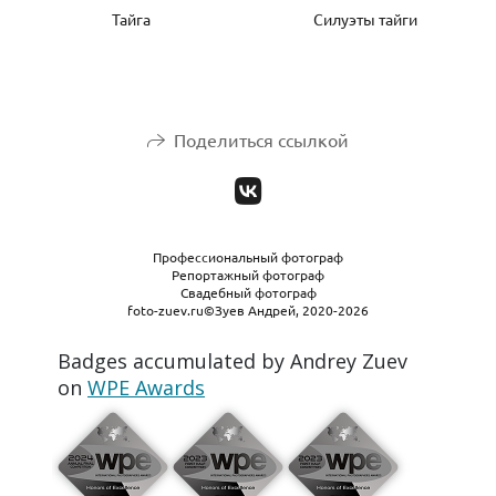
Тайга
Силуэты тайги
Поделиться ссылкой
Профессиональный фотограф
Репортажный фотограф
Свадебный фотограф
foto-zuev.ru©Зуев Андрей, 2020-2026