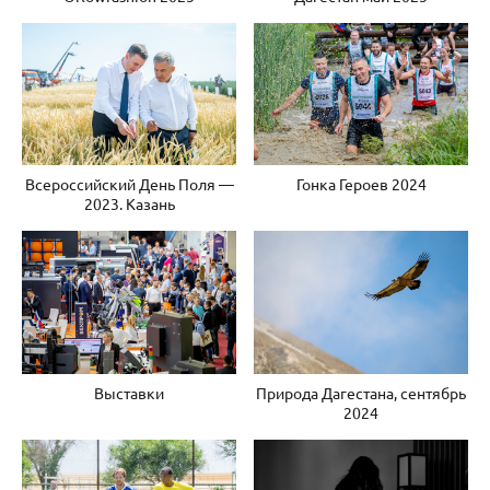
Всероссийский День Поля —
Гонка Героев 2024
2023. Казань
Выставки
Природа Дагестана, сентябрь
2024