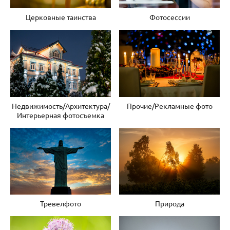
Церковные таинства
Фотосессии
Недвижимость/Архитектура/
Прочие/Рекламные фото
Интерьерная фотосъемка
Природа
Тревелфото