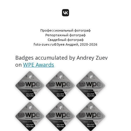
Профессиональный фотограф
Репортажный фотограф
Свадебный фотограф
foto-zuev.ru©Зуев Андрей, 2020-2026