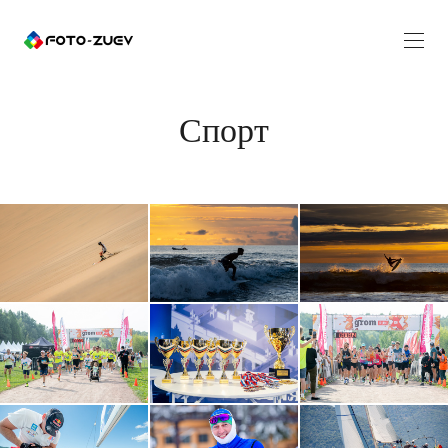
Спорт