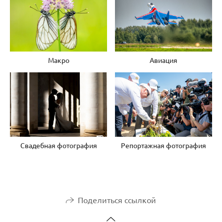
Авиация
Макро
Свадебная фотография
Репортажная фотография
Поделиться ссылкой