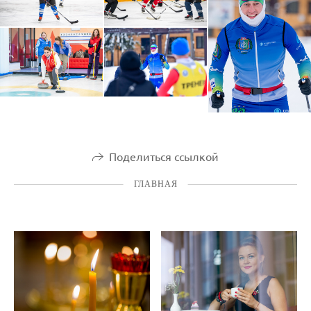
Поделиться ссылкой
ГЛАВНАЯ