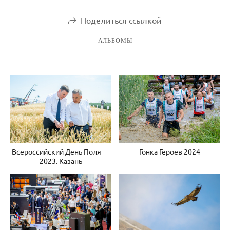
Поделиться ссылкой
АЛЬБОМЫ
Всероссийский День Поля —
Гонка Героев 2024
2023. Казань