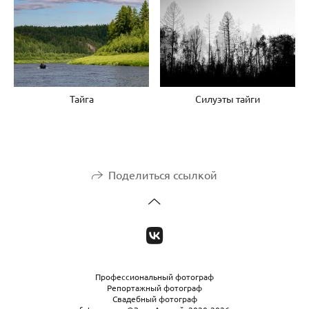
Тайга
Силуэты тайги
Поделиться ссылкой
Профессиональный фотограф
Репортажный фотограф
Свадебный фотограф