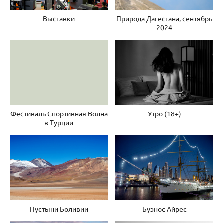
Выставки
Природа Дагестана, сентябрь
2024
Фестиваль Спортивная Волна
Утро (18+)
в Турции
Пустыни Боливии
Буэнос Айрес