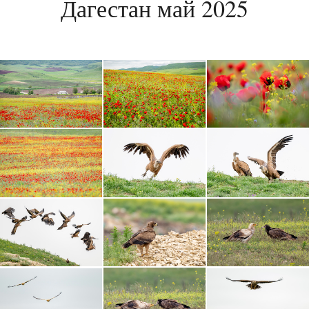
Дагестан май 2025