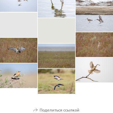
Поделиться ссылкой