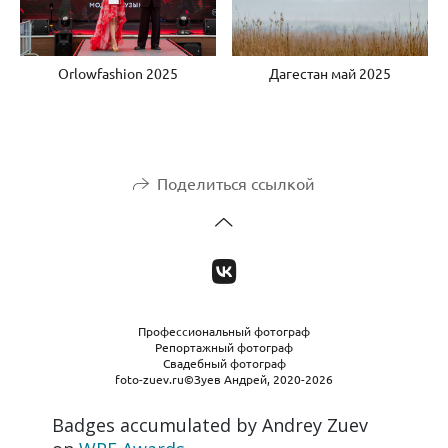
Orlowfashion 2025
Дагестан май 2025
Поделиться ссылкой
Профессиональный фотограф
Репортажный фотограф
Свадебный фотограф
foto-zuev.ru©Зуев Андрей, 2020-2026