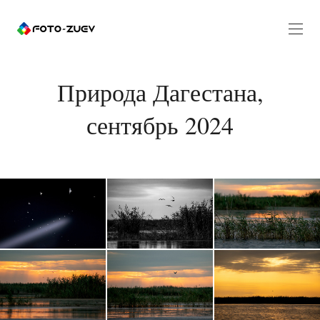
Природа Дагестана,
сентябрь 2024