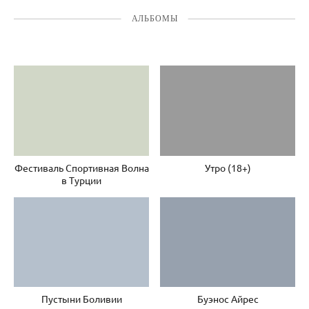
АЛЬБОМЫ
Фестиваль Спортивная Волна
Утро (18+)
в Турции
Пустыни Боливии
Буэнос Айрес