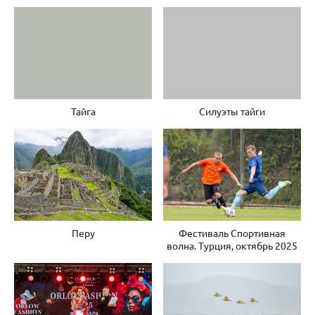
Тайга
Силуэты тайги
Перу
Фестиваль Спортивная
волна. Турция, октябрь 2025