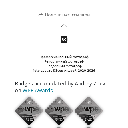
Поделиться ссылкой
Профессиональный фотограф
Репортажный фотограф
Свадебный фотограф
foto-zuev.ru©Зуев Андрей, 2020-2026