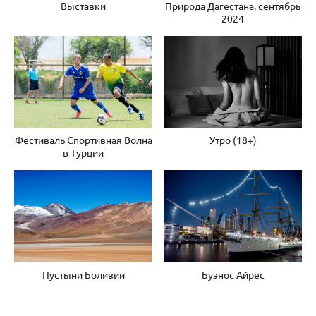
Выставки
Природа Дагестана, сентябрь
2024
Фестиваль Спортивная Волна
Утро (18+)
в Турции
Пустыни Боливии
Буэнос Айрес