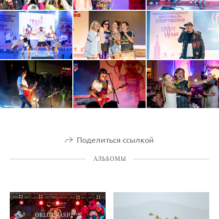
Поделиться ссылкой
АЛЬБОМЫ