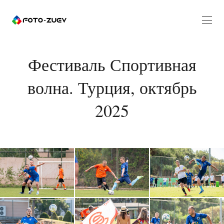
Фестиваль Спортивная
волна. Турция, октябрь
2025