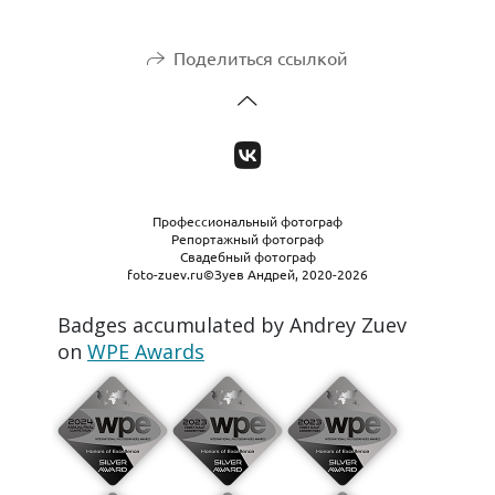
Поделиться ссылкой
Профессиональный фотограф
Репортажный фотограф
Свадебный фотограф
foto-zuev.ru©Зуев Андрей, 2020-2026