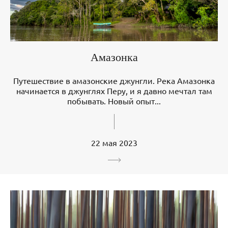
Амазонка
Путешествие в амазонские джунгли. Река Амазонка
начинается в джунглях Перу, и я давно мечтал там
побывать. Новый опыт...
22 мая 2023