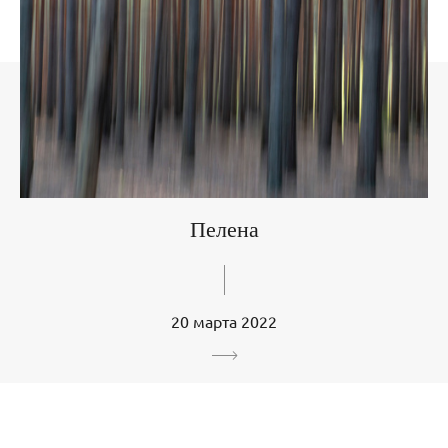
Пелена
20 марта 2022