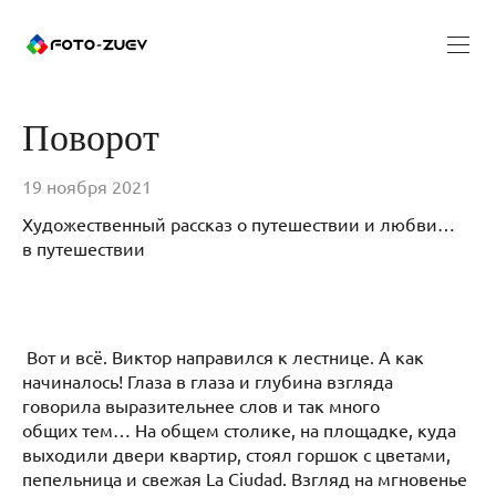
Поворот
19 ноября 2021
Художественный рассказ о путешествии и любви…
в путешествии
Вот и всё. Виктор направился к лестнице. А как
начиналось! Глаза в глаза и глубина взгляда
говорила выразительнее слов и так много
общих тем… На общем столике, на площадке, куда
выходили двери квартир, стоял горшок с цветами,
пепельница и свежая La Ciudad. Взгляд на мгновенье